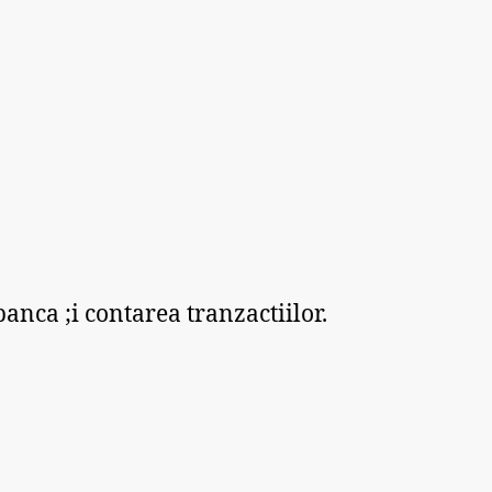
anca ;i contarea tranzactiilor.