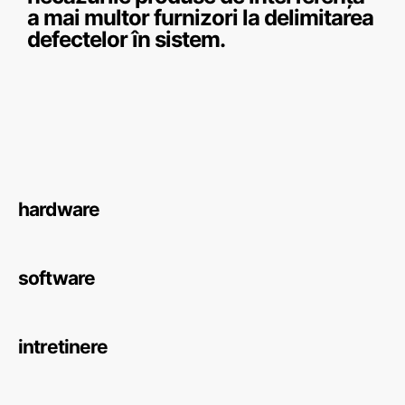
a mai multor furnizori la delimitarea
defectelor în sistem.
hardware
software
intretinere