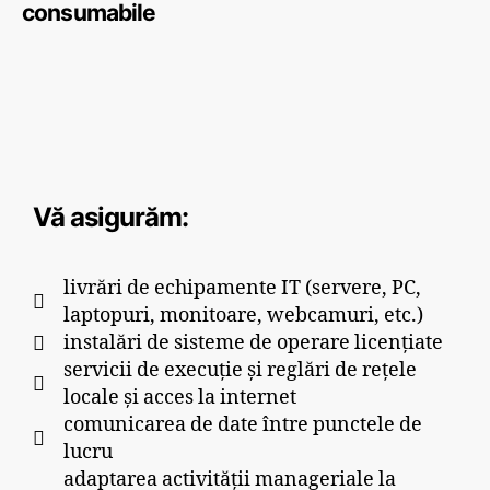
consumabile
Vă asigurăm:
livrări de echipamente IT (servere, PC,
laptopuri, monitoare, webcamuri, etc.)
instalări de sisteme de operare licențiate
servicii de execuție și reglări de rețele
locale și acces la internet
comunicarea de date între punctele de
lucru
adaptarea activității manageriale la