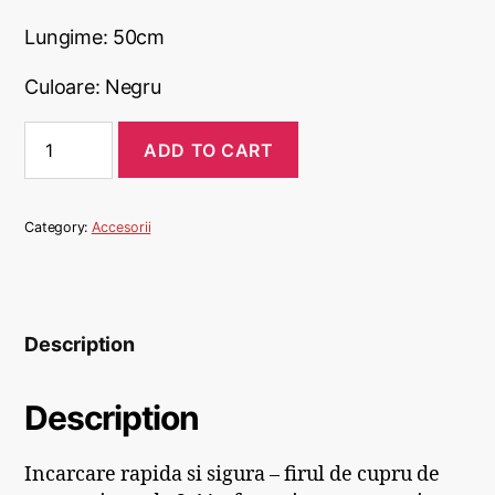
Lungime: 50cm
Culoare: Negru
ADD TO CART
Category:
Accesorii
Description
Description
Incarcare rapida si sigura – firul de cupru de