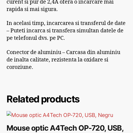
curent si pur de 2,4A ofera o incarcare mai
rapida si mai sigura.
In acelasi timp, incarcarea si transferul de date
– Puteti incarca si transfera simultan datele de
pe telefonul dvs. pe PC.
Conector de aluminiu – Carcasa din aluminiu
de inalta calitate, rezistenta la oxidare si
coroziune.
Related products
Mouse optic A4Tech OP-720, USB,