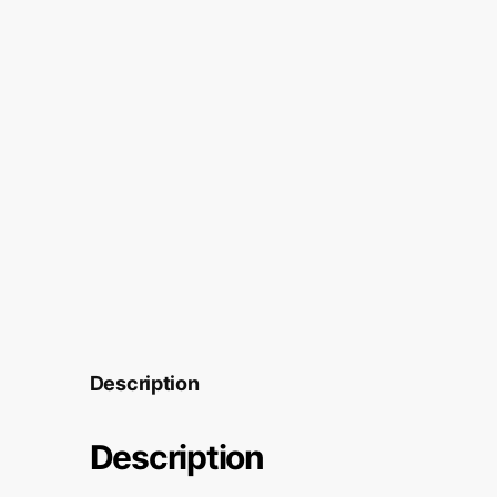
Description
Description