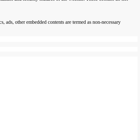
ytics, ads, other embedded contents are termed as non-necessary